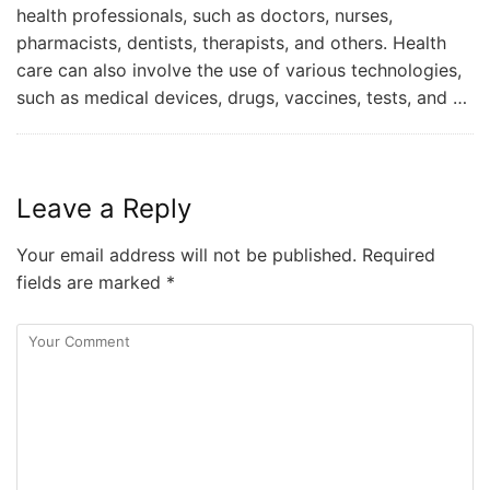
health professionals, such as doctors, nurses,
pharmacists, dentists, therapists, and others. Health
care can also involve the use of various technologies,
such as medical devices, drugs, vaccines, tests, and …
Leave a Reply
Your email address will not be published.
Required
fields are marked
*