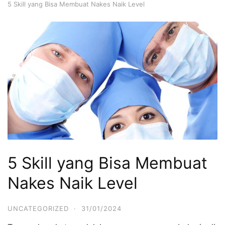
5 Skill yang Bisa Membuat Nakes Naik Level
5 Skill yang Bisa Membuat
Nakes Naik Level
UNCATEGORIZED
·
31/01/2024