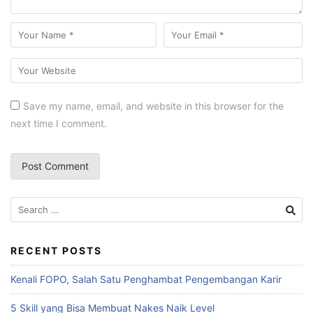
Save my name, email, and website in this browser for the
next time I comment.
Search
for:
RECENT POSTS
Kenali FOPO, Salah Satu Penghambat Pengembangan Karir
5 Skill yang Bisa Membuat Nakes Naik Level