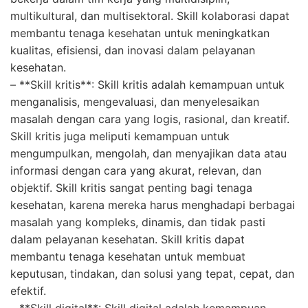
multikultural, dan multisektoral. Skill kolaborasi dapat
membantu tenaga kesehatan untuk meningkatkan
kualitas, efisiensi, dan inovasi dalam pelayanan
kesehatan.
– **Skill kritis**: Skill kritis adalah kemampuan untuk
menganalisis, mengevaluasi, dan menyelesaikan
masalah dengan cara yang logis, rasional, dan kreatif.
Skill kritis juga meliputi kemampuan untuk
mengumpulkan, mengolah, dan menyajikan data atau
informasi dengan cara yang akurat, relevan, dan
objektif. Skill kritis sangat penting bagi tenaga
kesehatan, karena mereka harus menghadapi berbagai
masalah yang kompleks, dinamis, dan tidak pasti
dalam pelayanan kesehatan. Skill kritis dapat
membantu tenaga kesehatan untuk membuat
keputusan, tindakan, dan solusi yang tepat, cepat, dan
efektif.
– **Skill digital**: Skill digital adalah kemampuan