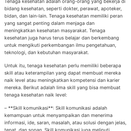
Tenaga kesehatan adalah orang-orang yang bekerja di
bidang kesehatan, seperti dokter, perawat, apoteker,
bidan, dan lain-lain. Tenaga kesehatan memiliki peran
yang sangat penting dalam menjaga dan
meningkatkan kesehatan masyarakat. Tenaga
kesehatan juga harus terus belajar dan berkembang
untuk mengikuti perkembangan ilmu pengetahuan,
teknologi, dan kebutuhan masyarakat.
Untuk itu, tenaga kesehatan perlu memiliki beberapa
skill atau keterampilan yang dapat membuat mereka
naik level atau meningkatkan kompetensi dan karier
mereka. Berikut adalah lima skill yang bisa membuat
tenaga kesehatan naik level:
– **Skill komunikasi**: Skill komunikasi adalah
kemampuan untuk menyampaikan dan menerima
informasi, ide, saran, masalah, atau solusi dengan jelas,
tepat, dan sopan. Skill komunikasi juga meliputi