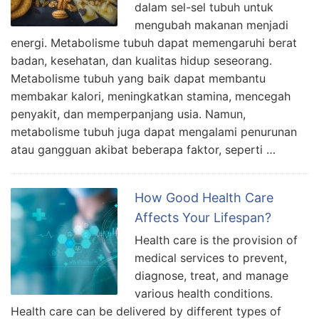
dalam sel-sel tubuh untuk
mengubah makanan menjadi
energi. Metabolisme tubuh dapat memengaruhi berat
badan, kesehatan, dan kualitas hidup seseorang.
Metabolisme tubuh yang baik dapat membantu
membakar kalori, meningkatkan stamina, mencegah
penyakit, dan memperpanjang usia. Namun,
metabolisme tubuh juga dapat mengalami penurunan
atau gangguan akibat beberapa faktor, seperti …
How Good Health Care
Affects Your Lifespan?
Health care is the provision of
medical services to prevent,
diagnose, treat, and manage
various health conditions.
Health care can be delivered by different types of