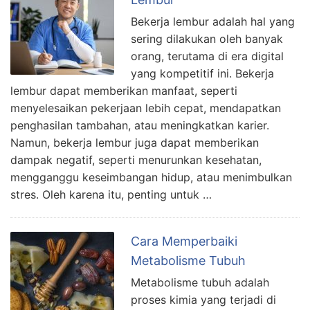
Bekerja lembur adalah hal yang
sering dilakukan oleh banyak
orang, terutama di era digital
yang kompetitif ini. Bekerja
lembur dapat memberikan manfaat, seperti
menyelesaikan pekerjaan lebih cepat, mendapatkan
penghasilan tambahan, atau meningkatkan karier.
Namun, bekerja lembur juga dapat memberikan
dampak negatif, seperti menurunkan kesehatan,
mengganggu keseimbangan hidup, atau menimbulkan
stres. Oleh karena itu, penting untuk …
Cara Memperbaiki
Metabolisme Tubuh
Metabolisme tubuh adalah
proses kimia yang terjadi di