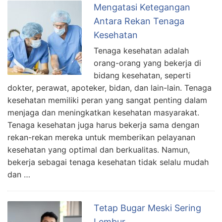
Mengatasi Ketegangan
Antara Rekan Tenaga
Kesehatan
Tenaga kesehatan adalah
orang-orang yang bekerja di
bidang kesehatan, seperti
dokter, perawat, apoteker, bidan, dan lain-lain. Tenaga
kesehatan memiliki peran yang sangat penting dalam
menjaga dan meningkatkan kesehatan masyarakat.
Tenaga kesehatan juga harus bekerja sama dengan
rekan-rekan mereka untuk memberikan pelayanan
kesehatan yang optimal dan berkualitas. Namun,
bekerja sebagai tenaga kesehatan tidak selalu mudah
dan …
Tetap Bugar Meski Sering
Lembur