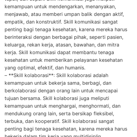
kemampuan untuk mendengarkan, menanyakan,
menjawab, atau memberi umpan balik dengan aktif,
empatik, dan konstruktif. Skill komunikasi sangat
penting bagi tenaga kesehatan, karena mereka harus
berinteraksi dengan berbagai pihak, seperti pasien,
keluarga, rekan kerja, atasan, bawahan, dan mitra
kerja. Skill komunikasi dapat membantu tenaga
kesehatan untuk memberikan pelayanan kesehatan
yang optimal, efektif, dan humanis.
– **Skill kolaborasi**: Skill kolaborasi adalah
kemampuan untuk bekerja sama, berbagi, dan
berkolaborasi dengan orang lain untuk mencapai
tujuan bersama. Skill kolaborasi juga meliputi
kemampuan untuk menghargai, menghormati, dan
mendukung orang lain, serta bersikap fleksibel,
terbuka, dan kooperatif. Skill kolaborasi sangat
penting bagi tenaga kesehatan, karena mereka harus
bekerja dalam tim kerja yang multidisiplin,