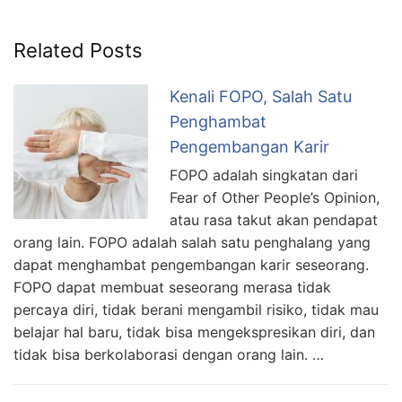
Related Posts
Kenali FOPO, Salah Satu
Penghambat
Pengembangan Karir
FOPO adalah singkatan dari
Fear of Other People’s Opinion,
atau rasa takut akan pendapat
orang lain. FOPO adalah salah satu penghalang yang
dapat menghambat pengembangan karir seseorang.
FOPO dapat membuat seseorang merasa tidak
percaya diri, tidak berani mengambil risiko, tidak mau
belajar hal baru, tidak bisa mengekspresikan diri, dan
tidak bisa berkolaborasi dengan orang lain. …