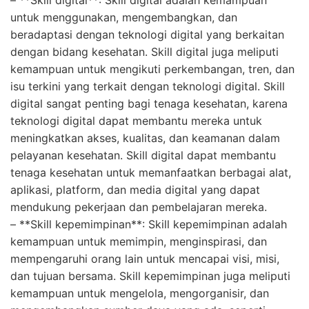
untuk menggunakan, mengembangkan, dan
beradaptasi dengan teknologi digital yang berkaitan
dengan bidang kesehatan. Skill digital juga meliputi
kemampuan untuk mengikuti perkembangan, tren, dan
isu terkini yang terkait dengan teknologi digital. Skill
digital sangat penting bagi tenaga kesehatan, karena
teknologi digital dapat membantu mereka untuk
meningkatkan akses, kualitas, dan keamanan dalam
pelayanan kesehatan. Skill digital dapat membantu
tenaga kesehatan untuk memanfaatkan berbagai alat,
aplikasi, platform, dan media digital yang dapat
mendukung pekerjaan dan pembelajaran mereka.
– **Skill kepemimpinan**: Skill kepemimpinan adalah
kemampuan untuk memimpin, menginspirasi, dan
mempengaruhi orang lain untuk mencapai visi, misi,
dan tujuan bersama. Skill kepemimpinan juga meliputi
kemampuan untuk mengelola, mengorganisir, dan