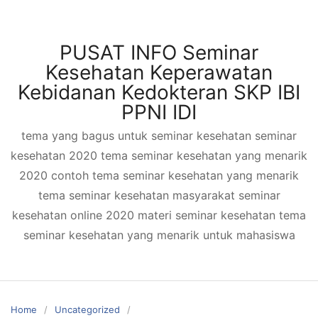
Skip
to
content
PUSAT INFO Seminar
Kesehatan Keperawatan
Kebidanan Kedokteran SKP IBI
PPNI IDI
tema yang bagus untuk seminar kesehatan seminar
kesehatan 2020 tema seminar kesehatan yang menarik
2020 contoh tema seminar kesehatan yang menarik
tema seminar kesehatan masyarakat seminar
kesehatan online 2020 materi seminar kesehatan tema
seminar kesehatan yang menarik untuk mahasiswa
Home
Uncategorized