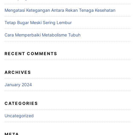
Mengatasi Ketegangan Antara Rekan Tenaga Kesehatan
Tetap Bugar Meski Sering Lembur
Cara Memperbaiki Metabolisme Tubuh
RECENT COMMENTS
ARCHIVES
January 2024
CATEGORIES
Uncategorized
META