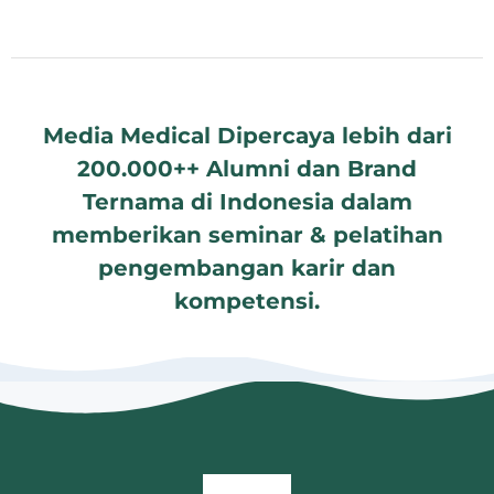
Media Medical Dipercaya lebih dari
200.000++ Alumni dan Brand
Ternama di Indonesia dalam
memberikan seminar & pelatihan
pengembangan karir dan
kompetensi.