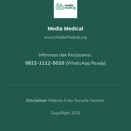
Media Medical
www.MediaMedical.org
Informasi dan Kerjasama :
0822-1112-5010
(WhatsApp Ready)
Disclaimer
Website Fully Security System.
CopyRight 2021