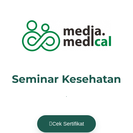
Seminar Kesehatan
.
Cek Sertifikat