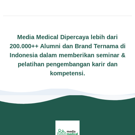
Media Medical Dipercaya lebih dari
200.000++ Alumni dan Brand Ternama di
Indonesia dalam memberikan seminar &
pelatihan pengembangan karir dan
kompetensi.