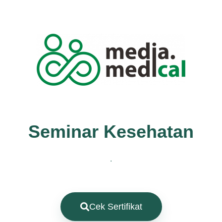
Seminar Kesehatan
.
Cek Sertifikat