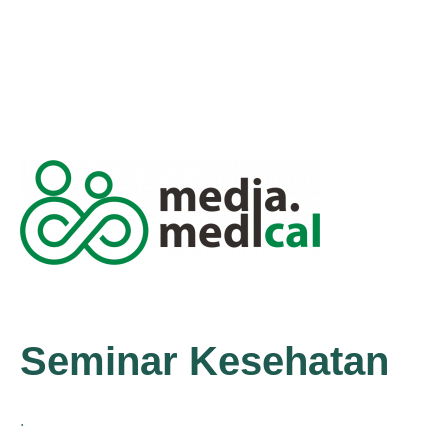
Seminar Kesehatan
.