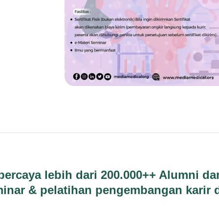
percaya lebih dari 200.000++ Alumni d
inar & pelatihan pengembangan karir 