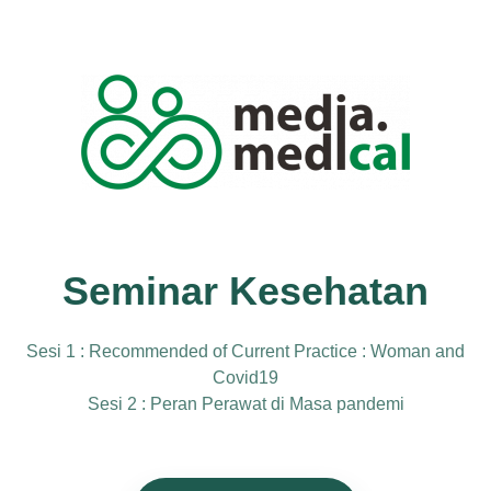
Seminar Kesehatan
Sesi 1 : Recommended of Current Practice : Woman and
Covid19
Sesi 2 : Peran Perawat di Masa pandemi