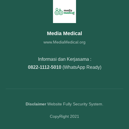
Media Medical
www.MediaMedical.org
Informasi dan Kerjasama :
0822-1112-5010
(WhatsApp Ready)
Disclaimer
Website Fully Security System.
CopyRight 2021