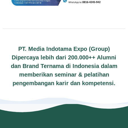
PT. Media Indotama Expo (Group)
Dipercaya lebih dari 200.000++ Alumni
dan Brand Ternama di Indonesia dalam
memberikan seminar & pelatihan
pengembangan karir dan kompetensi.