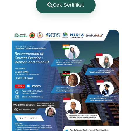
Cek Sertifikat